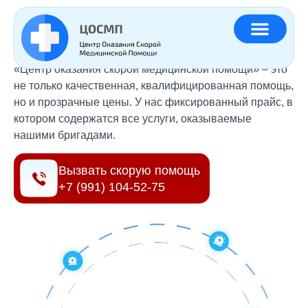
Главная
»
Цены
Работаем по Москве и МО
«Центр оказания скорой медицинской помощи» – это
не только качественная, квалифицированная помощь,
но и прозрачные цены. У нас фиксированный прайс, в
котором содержатся все услуги, оказываемые
нашими бригадами.
Вызвать скорую помощь
+7 (991) 104-52-75