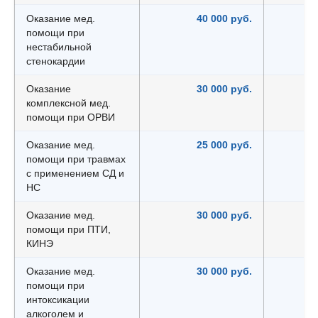
Оказание мед.
40 000 руб.
помощи при
нестабильной
стенокардии
Оказание
30 000 руб.
комплексной мед.
помощи при ОРВИ
Оказание мед.
25 000 руб.
помощи при травмах
с применением СД и
НС
Оказание мед.
30 000 руб.
помощи при ПТИ,
КИНЭ
Оказание мед.
30 000 руб.
помощи при
интоксикации
алкоголем и