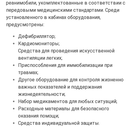
реанимобили, укомплектованные в соответствии с
передовыми медицинскими стандартами. Среди
установленного в кабинах оборудования,
предусмотрены:
Дефибриллятор;
Кардиомониторы;
Средства для проведения искусственной
вентиляции легких;
Приспособления для иммобилизации при
травмах;
Другое оборудование для контроля жизненно
важных показателей и поддержания
жизнедеятельности;
Набор медикаментов для любых ситуаций;
Расходные материалы для безопасного
оказания помощи;
Средства индивидуальной защиты.