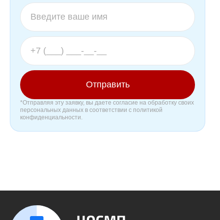
Отправить
*Отправляя эту заявку, вы даете согласие на обработку своих
персональных данных в соответствии с политикой
конфиденциальности.