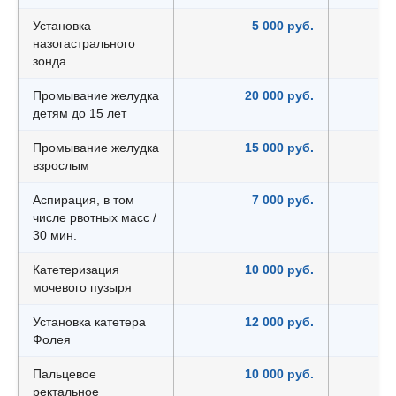
Установка
5 000 руб.
назогастрального
зонда
Промывание желудка
20 000 руб.
детям до 15 лет
Промывание желудка
15 000 руб.
взрослым
Аспирация, в том
7 000 руб.
числе рвотных масс /
30 мин.
Катетеризация
10 000 руб.
мочевого пузыря
Установка катетера
12 000 руб.
Фолея
Пальцевое
10 000 руб.
ректальное