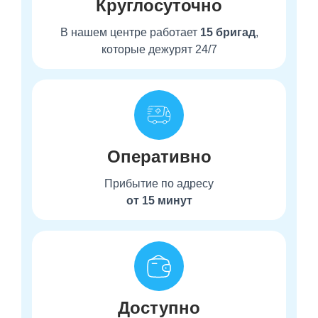
Круглосуточно
В нашем центре работает
15 бригад
,
которые дежурят 24/7
Оперативно
Прибытие по адресу
от 15 минут
Доступно