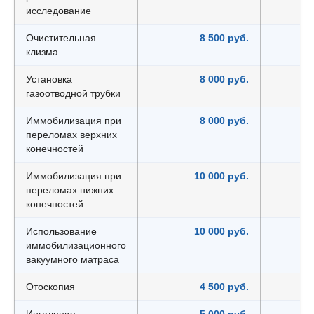
исследование
Очистительная
8 500 руб.
клизма
Установка
8 000 руб.
газоотводной трубки
Иммобилизация при
8 000 руб.
переломах верхних
конечностей
Иммобилизация при
10 000 руб.
переломах нижних
конечностей
Использование
10 000 руб.
иммобилизационного
вакуумного матраса
Отоскопия
4 500 руб.