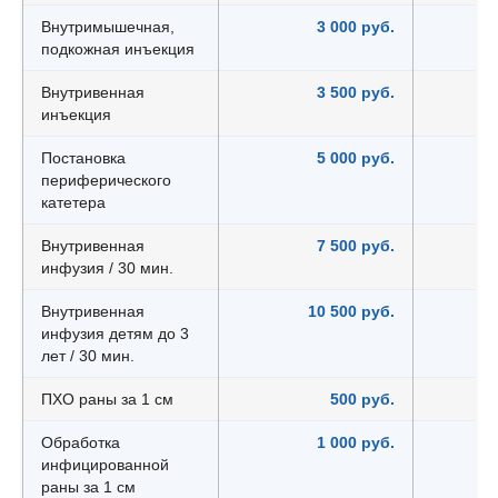
Внутримышечная,
3 000 руб.
подкожная инъекция
Внутривенная
3 500 руб.
инъекция
Постановка
5 000 руб.
периферического
катетера
Внутривенная
7 500 руб.
инфузия / 30 мин.
Внутривенная
10 500 руб.
инфузия детям до 3
лет / 30 мин.
ПХО раны за 1 см
500 руб.
Обработка
1 000 руб.
инфицированной
раны за 1 см