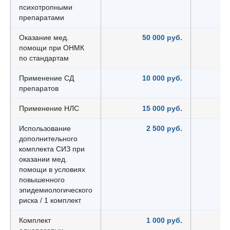
психотропными
препаратами
Оказание мед.
50 000 руб.
помощи при ОНМК
по стандартам
Применение СД
10 000 руб.
препаратов
Применение НЛС
15 000 руб.
Использование
2 500 руб.
дополнительного
комплекта СИЗ при
оказании мед.
помощи в условиях
повышенного
эпидемиологического
риска / 1 комплект
Комплект
1 000 руб.