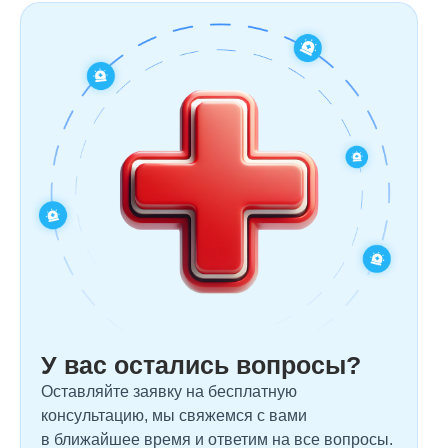
У вас остались вопросы?
Оставляйте заявку на бесплатную
консультацию, мы свяжемся с вами
в ближайшее время и ответим на все вопросы.