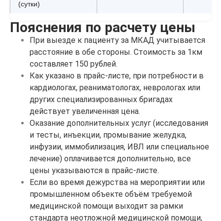
(сутки)
Пояснения по расчету цены
При выезде к пациенту за МКАД учитывается
расстояние в обе стороны. Стоимость за 1км
составляет 150 рублей.
Как указано в прайс-листе, при потребности в
кардиологах, реаниматологах, неврологах или
других специализированных бригадах
действует увеличенная цена.
Оказание дополнительных услуг (исследования
и тесты, инъекции, промывание желудка,
инфузии, иммобилизация, ИВЛ или специальное
лечение) оплачивается дополнительно, все
цены указываются в прайс-листе.
Если во время дежурства на мероприятии или
промышленном объекте объём требуемой
медицинской помощи выходит за рамки
стандарта неотложной медицинской помощи,