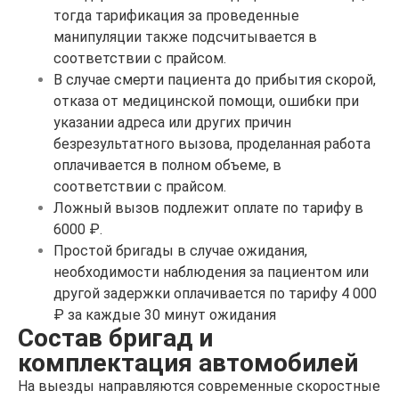
тогда тарификация за проведенные
манипуляции также подсчитывается в
соответствии с прайсом.
В случае смерти пациента до прибытия скорой,
отказа от медицинской помощи, ошибки при
указании адреса или других причин
безрезультатного вызова, проделанная работа
оплачивается в полном объеме, в
соответствии с прайсом.
Ложный вызов подлежит оплате по тарифу в
6000 ₽.
Простой бригады в случае ожидания,
необходимости наблюдения за пациентом или
другой задержки оплачивается по тарифу 4 000
₽ за каждые 30 минут ожидания
Состав бригад и
комплектация автомобилей
На выезды направляются современные скоростные