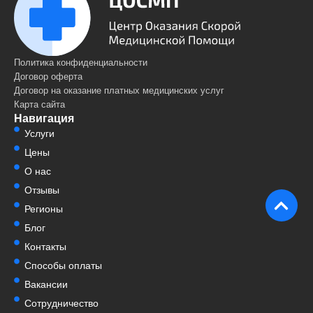
Политика конфиденциальности
Договор оферта
Договор на оказание платных медицинских услуг
Карта сайта
Навигация
Услуги
Цены
О нас
Отзывы
Регионы
Блог
Контакты
Способы оплаты
Вакансии
Сотрудничество