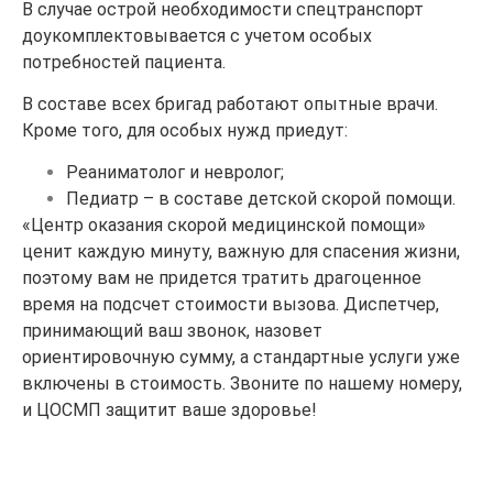
В случае острой необходимости спецтранспорт
доукомплектовывается с учетом особых
потребностей пациента.
В составе всех бригад работают опытные врачи.
Кроме того, для особых нужд приедут:
Реаниматолог и невролог;
Педиатр – в составе детской скорой помощи.
«Центр оказания скорой медицинской помощи»
ценит каждую минуту, важную для спасения жизни,
поэтому вам не придется тратить драгоценное
время на подсчет стоимости вызова. Диспетчер,
принимающий ваш звонок, назовет
ориентировочную сумму, а стандартные услуги уже
включены в стоимость. Звоните по нашему номеру,
и ЦОСМП защитит ваше здоровье!