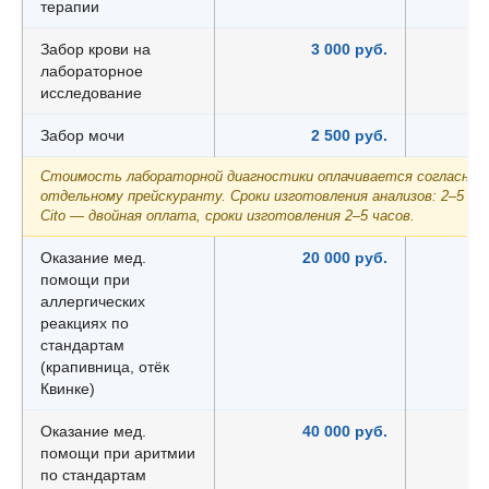
терапии
Забор крови на
3 000 руб.
лабораторное
исследование
Забор мочи
2 500 руб.
Стоимость лабораторной диагностики оплачивается согласно
отдельному прейскуранту. Сроки изготовления анализов: 2–5 дне
Cito — двойная оплата, сроки изготовления 2–5 часов.
Оказание мед.
20 000 руб.
помощи при
аллергических
реакциях по
стандартам
(крапивница, отёк
Квинке)
Оказание мед.
40 000 руб.
помощи при аритмии
по стандартам