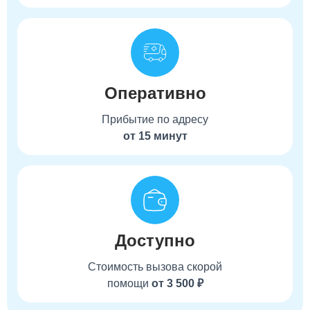
Оперативно
Прибытие по адресу
от 15 минут
Доступно
Стоимость вызова скорой
помощи
от 3 500 ₽