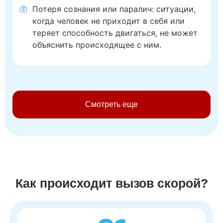
Потеря сознания или паралич: ситуации,
когда человек не приходит в себя или
теряет способность двигаться, не может
объяснить происходящее с ним.
Смотреть еще
Как происходит вызов скорой?