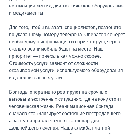
вентиляции легких, диагностическое оборудование
и медикаменты
Для того, чтобы вызвать специалистов, позвоните
по указанному номеру телефона. Оператор соберет
необходимую информацию и сориентирует, через
сколько реанимобиль будет на месте. Наш
приоритет — приехать как можно скорее.
Стоимость услуги зависит от сложности
оказываемой услуги, используемого оборудования
и дополнительных услуг.
Бригады оперативно реагируют на срочные
вызовы в экстренных ситуациях, где на кону стоит
человеческая жизнь. Реанимационная бригада
сначала стабилизирует состояние пострадавшего,
а затем направляет его в стационар для
дальнейшего лечения. Наша служба платной