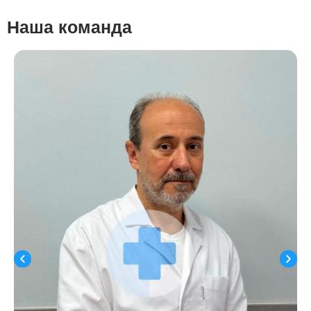
Наша команда