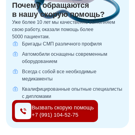
Почему обращаются
в нашу скорую помощь?
Уже более 10 лет мы качественно выполняем
свою работу, оказали помощь более
5000 пациентам.
Бригады СМП различного профиля
Автомобили оснащены современным
оборудованием
Всегда с собой все необходимые
медикаменты
Квалифицированные опытные специалисты
с дипломами
Вызвать скорую помощь
+7 (991) 104-52-75