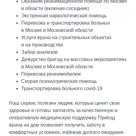
Оказание реанимационной помощи по Москве
и области (включая соседние)
Экстренная наркологическая помощь
Перевозка и транспортировка больных
в Москве и Московской области
Услуги врача на строительных объектах
и на производстве
Забор анализов
Дежурство бригад на массовых мероприятиях
в Москве и Московской области
Перевозка реанимобилем
Скорая психиатрическая помощь
Транспортировка больного covid-19
Наш сервис полезен людям, которые ценят свое
здоровье и готовы заплатить за качественную и
оперативную медицинскую поддержку. Приезд
врача на дом позволяет получить заботу в
комфортных условиях, избежав долгого ожидания