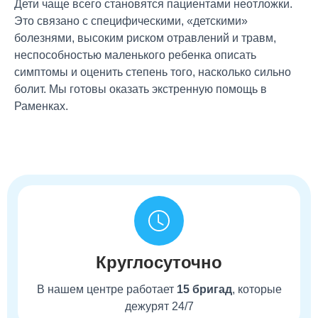
Дети чаще всего становятся пациентами неотложки.
Это связано с специфическими, «детскими»
болезнями, высоким риском отравлений и травм,
неспособностью маленького ребенка описать
симптомы и оценить степень того, насколько сильно
болит. Мы готовы оказать экстренную помощь в
Раменках.
Круглосуточно
В нашем центре работает
15 бригад
, которые
дежурят 24/7