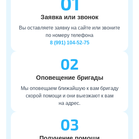
Заявка или звонок
Вы оставляете заявку на сайте или звоните
по номеру телефона
8 (991) 104-52-75
Оповещение бригады
Мы оповещаем ближайшую к вам бригаду
скорой помощи и они выезжают к вам
на адрес.
Получение помощи