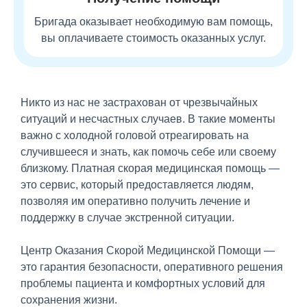
Бригада оказывает необходимую вам помощь,
вы оплачиваете стоимость оказанных услуг.
Никто из нас не застрахован от чрезвычайных
ситуаций и несчастных случаев. В такие моменты
важно с холодной головой отреагировать на
случившееся и знать, как помочь себе или своему
близкому. Платная скорая медицинская помощь —
это сервис, который предоставляется людям,
позволяя им оперативно получить лечение и
поддержку в случае экстренной ситуации.
Центр Оказания Скорой Медицинской Помощи —
это гарантия безопасности, оперативного решения
проблемы пациента и комфортных условий для
сохранения жизни.