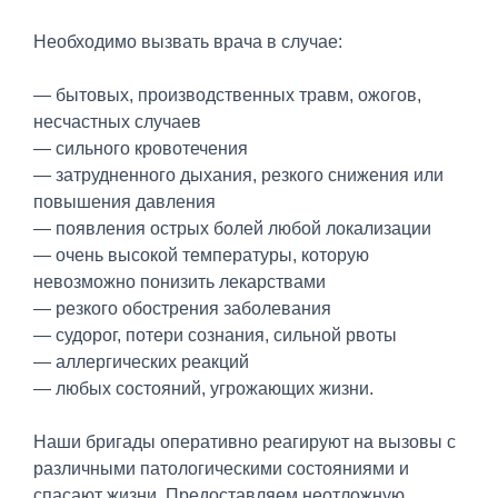
Необходимо вызвать врача в случае:
— бытовых, производственных травм, ожогов,
несчастных случаев
— сильного кровотечения
— затрудненного дыхания, резкого снижения или
повышения давления
— появления острых болей любой локализации
— очень высокой температуры, которую
невозможно понизить лекарствами
— резкого обострения заболевания
— судорог, потери сознания, сильной рвоты
— аллергических реакций
— любых состояний, угрожающих жизни.
Наши бригады оперативно реагируют на вызовы с
различными патологическими состояниями и
спасают жизни. Предоставляем неотложную