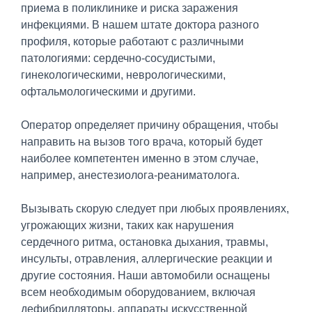
приема в поликлинике и риска заражения
инфекциями. В нашем штате доктора разного
профиля, которые работают с различными
патологиями: сердечно-сосудистыми,
гинекологическими, неврологическими,
офтальмологическими и другими.
Оператор определяет причину обращения, чтобы
направить на вызов того врача, который будет
наиболее компетентен именно в этом случае,
например, анестезиолога-реаниматолога.
Вызывать скорую следует при любых проявлениях,
угрожающих жизни, таких как нарушения
сердечного ритма, остановка дыхания, травмы,
инсульты, отравления, аллергические реакции и
другие состояния. Наши автомобили оснащены
всем необходимым оборудованием, включая
дефибрилляторы, аппараты искусственной