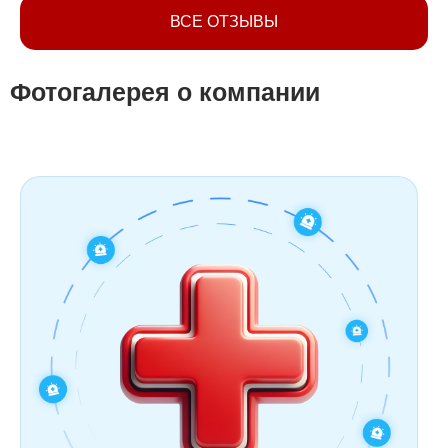
ВСЕ ОТЗЫВЫ
Фотогалерея о компании