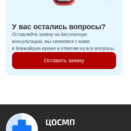
У вас остались вопросы?
Оставляйте заявку на бесплатную
консультацию, мы свяжемся с вами
в ближайшее время и ответим на все вопросы.
Оставить заявку