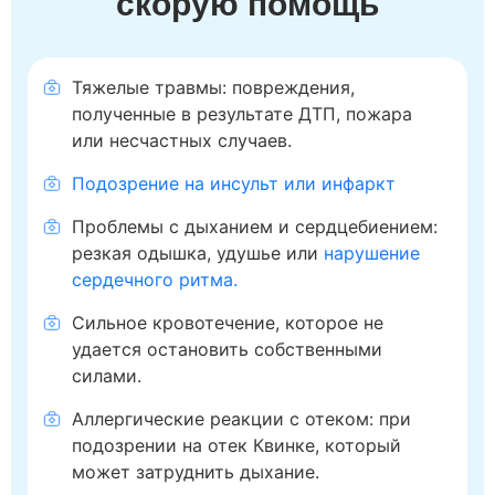
скорую помощь
Тяжелые травмы: повреждения,
полученные в результате ДТП, пожара
или несчастных случаев.
Подозрение на инсульт или инфаркт
Проблемы с дыханием и сердцебиением:
резкая одышка, удушье или
нарушение
сердечного ритма.
Сильное кровотечение, которое не
удается остановить собственными
силами.
Аллергические реакции с отеком: при
подозрении на отек Квинке, который
может затруднить дыхание.