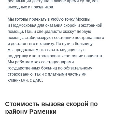
реанимации доступна в любое время суток, без
выходных и праздников.
Мы готовы приехать в любую точку Москвы
и Подмосковья для оказания скорой и экстренной
помощи. Наши специалисты окажут первую
помощь, стабилизируют состояние пострадавшего
и доставят его в клинику. По пути в больницу
мы продолжаем оказывать медицинскую
поддержку и контролировать состояние пациента.
Мы работаем как со стационарами
государственных больниц по обязательному
страхованию, так и с платными частными
клиниками, с ДМС.
Стоимость вызова скорой по
району Раменки