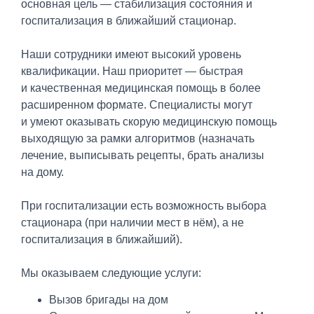
основная цель — стабилизация состояния и
госпитализация в ближайший стационар.
Наши сотрудники имеют высокий уровень
квалификации. Наш приоритет — быстрая
и качественная медицинская помощь в более
расширенном формате. Специалисты могут
и умеют оказывать скорую медицинскую помощь
выходящую за рамки алгоритмов (назначать
лечение, выписывать рецепты, брать анализы
на дому.
При госпитализации есть возможность выбора
стационара (при наличии мест в нём), а не
госпитализация в ближайший).
Мы оказываем следующие услуги:
Вызов бригады на дом