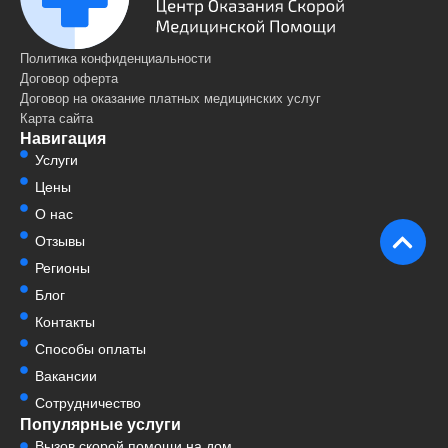
Политика конфиденциальности
Договор оферта
Договор на оказание платных медицинских услуг
Карта сайта
Навигация
Услуги
Цены
О нас
Отзывы
Регионы
Блог
Контакты
Способы оплаты
Вакансии
Сотрудничество
Популярные услуги
Вызов скорой помощи на дом