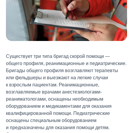
Существует три типа бригад скорой помощи —
общего профиля, реанимационные и педиатрические.
Бригады общего профиля возглавляют терапевты
или фельдшеры и выезжают на легкие случаи
к взрослым пациентам. Реанимационные,
возглавляемые врачами анестезиологами-
реаниматологами, оснащены необходимым
оборудованием и медикаментами для оказания
квалифицированной помощи. Педиатрические
оснащены специальным оборудованием
и предназначены для оказания помощи детям.