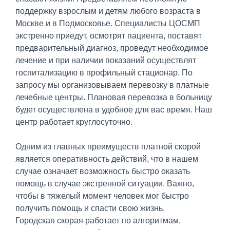
поддержку взрослым и детям любого возраста в
Москве и в Подмосковье. Специалисты ЦОСМП
экстренно приедут, осмотрят пациента, поставят
предварительный диагноз, проведут необходимое
лечение и при наличии показаний осуществлят
госпитализацию в профильный стационар. По
запросу мы организовываем перевозку в платные
лечебные центры. Плановая перевозка в больницу
будет осуществлена в удобное для вас время. Наш
центр работает круглосуточно.
Одним из главных преимуществ платной скорой
является оперативность действий, что в нашем
случае означает возможность быстро оказать
помощь в случае экстренной ситуации. Важно,
чтобы в тяжелый момент человек мог быстро
получить помощь и спасти свою жизнь.
Городская скорая работает по алгоритмам,