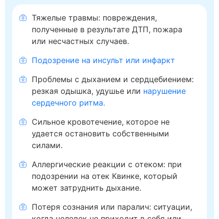
Тяжелые травмы: повреждения,
полученные в результате ДТП, пожара
или несчастных случаев.
Подозрение на инсульт или инфаркт
Проблемы с дыханием и сердцебиением:
резкая одышка, удушье или
нарушение
сердечного ритма.
Сильное кровотечение, которое не
удается остановить собственными
силами.
Аллергические реакции с отеком: при
подозрении на отек Квинке, который
может затруднить дыхание.
Потеря сознания или паралич: ситуации,
когда человек не приходит в себя или