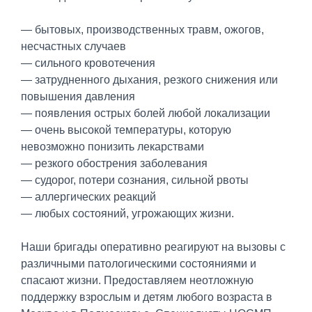
— бытовых, производственных травм, ожогов,
несчастных случаев
— сильного кровотечения
— затрудненного дыхания, резкого снижения или
повышения давления
— появления острых болей любой локализации
— очень высокой температуры, которую
невозможно понизить лекарствами
— резкого обострения заболевания
— судорог, потери сознания, сильной рвоты
— аллергических реакций
— любых состояний, угрожающих жизни.
Наши бригады оперативно реагируют на вызовы с
различными патологическими состояниями и
спасают жизни. Предоставляем неотложную
поддержку взрослым и детям любого возраста в