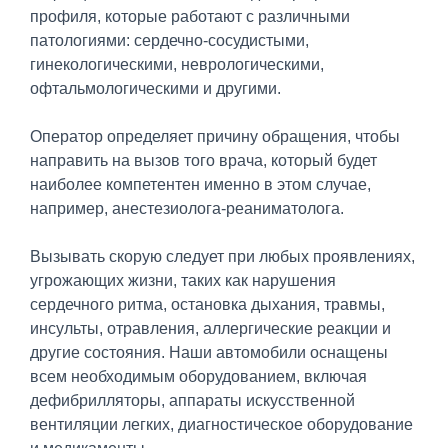
профиля, которые работают с различными
патологиями: сердечно-сосудистыми,
гинекологическими, неврологическими,
офтальмологическими и другими.
Оператор определяет причину обращения, чтобы
направить на вызов того врача, который будет
наиболее компетентен именно в этом случае,
например, анестезиолога-реаниматолога.
Вызывать скорую следует при любых проявлениях,
угрожающих жизни, таких как нарушения
сердечного ритма, остановка дыхания, травмы,
инсульты, отравления, аллергические реакции и
другие состояния. Наши автомобили оснащены
всем необходимым оборудованием, включая
дефибрилляторы, аппараты искусственной
вентиляции легких, диагностическое оборудование