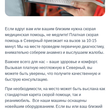
Если вдруг вам или вашим близким нужна скорая
медицинская помощь, не медлите! Платная скорая
помощь в Северный приезжает на вызов за 10-15
минут. Мы на месте проведем первичную диагностику,
внимательно соберем анамнез и выслушаем жалобы.
Важнее всего для нас – ваше здоровье и комфорт.
Вызывая платную неотложную в Северный, вы
можете быть уверены, что получите качественную и
быструю консультацию.
При необходимости, на место может быть выслана как
стандартная карета скорой помощи, так и
реанимобиль. Все наши машины оснащены
новейшим оборудованием. Если вы или ваш близкий