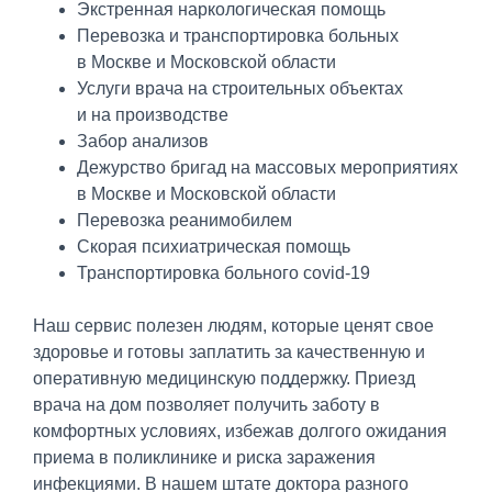
Экстренная наркологическая помощь
Перевозка и транспортировка больных
в Москве и Московской области
Услуги врача на строительных объектах
и на производстве
Забор анализов
Дежурство бригад на массовых мероприятиях
в Москве и Московской области
Перевозка реанимобилем
Скорая психиатрическая помощь
Транспортировка больного covid-19
Наш сервис полезен людям, которые ценят свое
здоровье и готовы заплатить за качественную и
оперативную медицинскую поддержку. Приезд
врача на дом позволяет получить заботу в
комфортных условиях, избежав долгого ожидания
приема в поликлинике и риска заражения
инфекциями. В нашем штате доктора разного