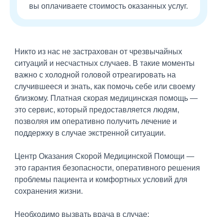
вы оплачиваете стоимость оказанных услуг.
Никто из нас не застрахован от чрезвычайных
ситуаций и несчастных случаев. В такие моменты
важно с холодной головой отреагировать на
случившееся и знать, как помочь себе или своему
близкому. Платная скорая медицинская помощь —
это сервис, который предоставляется людям,
позволяя им оперативно получить лечение и
поддержку в случае экстренной ситуации.
Центр Оказания Скорой Медицинской Помощи —
это гарантия безопасности, оперативного решения
проблемы пациента и комфортных условий для
сохранения жизни.
Необходимо вызвать врача в случае: