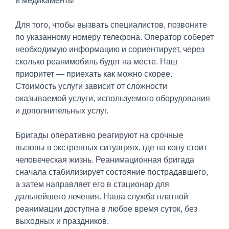
и медикаменты
Для того, чтобы вызвать специалистов, позвоните
по указанному номеру телефона. Оператор соберет
необходимую информацию и сориентирует, через
сколько реанимобиль будет на месте. Наш
приоритет — приехать как можно скорее.
Стоимость услуги зависит от сложности
оказываемой услуги, используемого оборудования
и дополнительных услуг.
Бригады оперативно реагируют на срочные
вызовы в экстренных ситуациях, где на кону стоит
человеческая жизнь. Реанимационная бригада
сначала стабилизирует состояние пострадавшего,
а затем направляет его в стационар для
дальнейшего лечения. Наша служба платной
реанимации доступна в любое время суток, без
выходных и праздников.