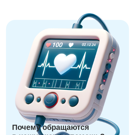
Почему обращаются