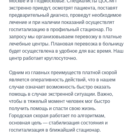
Москве и в Подмосковье. Специалисты ЦОСМП
экстренно приедут, осмотрят пациента, поставят
предварительный диагноз, проведут необходимое
лечение и при наличии показаний осуществлят
госпитализацию в профильный стационар. По
запросу мы организовываем перевозку в платные
лечебные центры. Плановая перевозка в больницу
будет осуществлена в удобное для вас время. Наш
центр работает круглосуточно.
Одним из главных преимуществ платной скорой
является оперативность действий, что в нашем
случае означает возможность быстро оказать
помощь в случае экстренной ситуации. Важно,
чтобы в тяжелый момент человек мог быстро
получить помощь и спасти свою жизнь.
Городская скорая работает по алгоритмам,
основная цель — стабилизация состояния и
госпитализация в ближайший стационар.