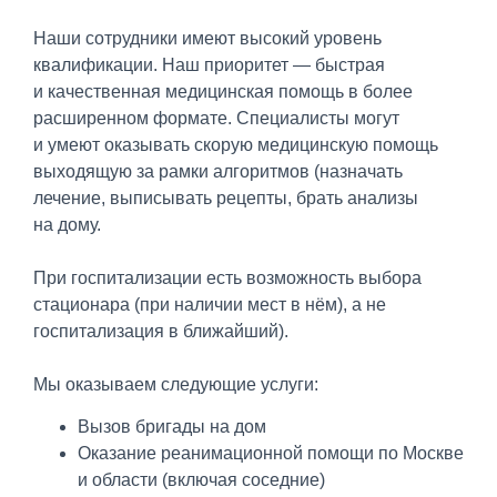
Наши сотрудники имеют высокий уровень
квалификации. Наш приоритет — быстрая
и качественная медицинская помощь в более
расширенном формате. Специалисты могут
и умеют оказывать скорую медицинскую помощь
выходящую за рамки алгоритмов (назначать
лечение, выписывать рецепты, брать анализы
на дому.
При госпитализации есть возможность выбора
стационара (при наличии мест в нём), а не
госпитализация в ближайший).
Мы оказываем следующие услуги:
Вызов бригады на дом
Оказание реанимационной помощи по Москве
и области (включая соседние)