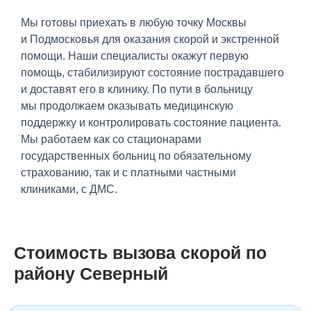
Мы готовы приехать в любую точку Москвы
и Подмосковья для оказания скорой и экстренной
помощи. Наши специалисты окажут первую
помощь, стабилизируют состояние пострадавшего
и доставят его в клинику. По пути в больницу
мы продолжаем оказывать медицинскую
поддержку и контролировать состояние пациента.
Мы работаем как со стационарами
государственных больниц по обязательному
страхованию, так и с платными частными
клиниками, с ДМС.
Стоимость вызова скорой по
району Северный