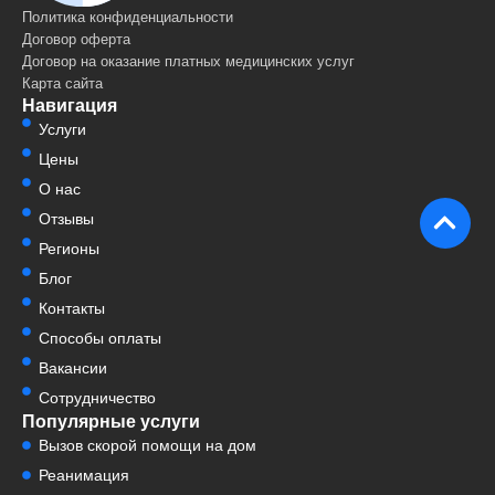
Политика конфиденциальности
Договор оферта
Договор на оказание платных медицинских услуг
Карта сайта
Навигация
Услуги
Цены
О нас
Отзывы
Регионы
Блог
Контакты
Способы оплаты
Вакансии
Сотрудничество
Популярные услуги
Вызов скорой помощи на дом
Реанимация