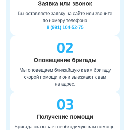
Заявка или звонок
Вы оставляете заявку на сайте или звоните
по номеру телефона
8 (991) 104-52-75
Оповещение бригады
Мы оповещаем ближайшую к вам бригаду
скорой помощи и они выезжают к вам
на адрес.
Получение помощи
Бригада оказывает необходимую вам помощь,