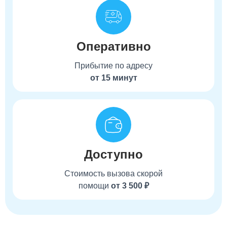
Оперативно
Прибытие по адресу
от 15 минут
Доступно
Стоимость вызова скорой
помощи
от 3 500 ₽