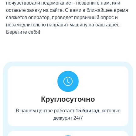
почувствовали недомогание – позвоните нам, или
оставьте заявку на сайте. С вами в ближайшее время
свяжется оператор, проведет первичный опрос и
незамедлительно направит машину на ваш адрес.
Берегите себя!
Круглосуточно
В нашем центре работает
15 бригад
, которые
дежурят 24/7