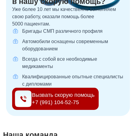
в нашу скорую помощь?
Уже более 10 лет мы качественно выполняем
свою работу, оказали помощь более
5000 пациентам.
Бригады СМП различного профиля
Автомобили оснащены современным
оборудованием
Всегда с собой все необходимые
медикаменты
Квалифицированные опытные специалисты
с дипломами
Вызвать скорую помощь
+7 (991) 104-52-75
Наша команда