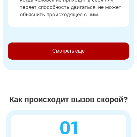
теряет способность двигаться, не может
объяснить происходящее с ним.
Смотреть еще
Как происходит вызов скорой?