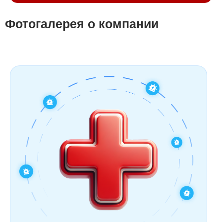
Фотогалерея о компании