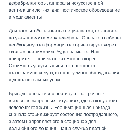
дефибрилляторы, аппараты искусственной
вентиляции легких, диагностическое оборудование
и медикаменты
Для того, чтобы вызвать специалистов, позвоните
по указанному номеру телефона. Оператор соберет
необходимую информацию и сориентирует, через
сколько реанимобиль будет на месте. Наш
приоритет — приехать как можно скорее.
Стоимость услуги зависит от сложности
оказываемой услуги, используемого оборудования
и дополнительных услуг.
Бригады оперативно реагируют на срочные
вызовы в экстренных ситуациях, где на кону стоит
человеческая жизнь. Реанимационная бригада
сначала стабилизирует состояние пострадавшего,
а затем направляет его в стационар для
дальнейшего лечения. Наша служба платной