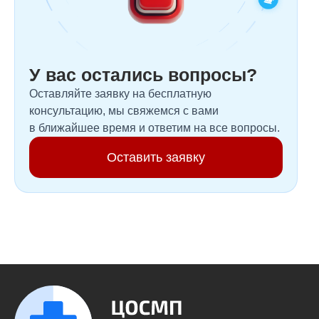
У вас остались вопросы?
Оставляйте заявку на бесплатную
консультацию, мы свяжемся с вами
в ближайшее время и ответим на все вопросы.
Оставить заявку