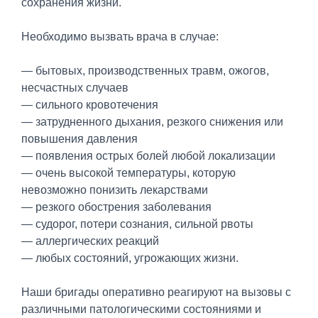
сохранения жизни.
Необходимо вызвать врача в случае:
— бытовых, производственных травм, ожогов,
несчастных случаев
— сильного кровотечения
— затрудненного дыхания, резкого снижения или
повышения давления
— появления острых болей любой локализации
— очень высокой температуры, которую
невозможно понизить лекарствами
— резкого обострения заболевания
— судорог, потери сознания, сильной рвоты
— аллергических реакций
— любых состояний, угрожающих жизни.
Наши бригады оперативно реагируют на вызовы с
различными патологическими состояниями и