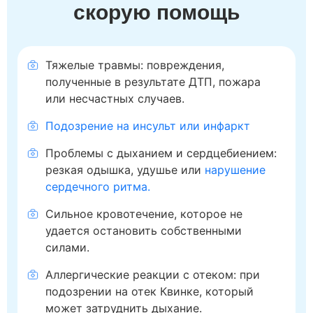
скорую помощь
Тяжелые травмы: повреждения,
полученные в результате ДТП, пожара
или несчастных случаев.
Подозрение на инсульт или инфаркт
Проблемы с дыханием и сердцебиением:
резкая одышка, удушье или
нарушение
сердечного ритма.
Сильное кровотечение, которое не
удается остановить собственными
силами.
Аллергические реакции с отеком: при
подозрении на отек Квинке, который
может затруднить дыхание.