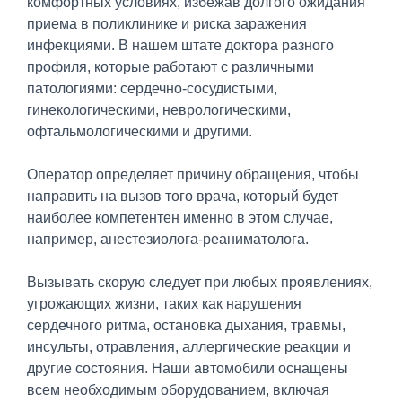
комфортных условиях, избежав долгого ожидания
приема в поликлинике и риска заражения
инфекциями. В нашем штате доктора разного
профиля, которые работают с различными
патологиями: сердечно-сосудистыми,
гинекологическими, неврологическими,
офтальмологическими и другими.
Оператор определяет причину обращения, чтобы
направить на вызов того врача, который будет
наиболее компетентен именно в этом случае,
например, анестезиолога-реаниматолога.
Вызывать скорую следует при любых проявлениях,
угрожающих жизни, таких как нарушения
сердечного ритма, остановка дыхания, травмы,
инсульты, отравления, аллергические реакции и
другие состояния. Наши автомобили оснащены
всем необходимым оборудованием, включая