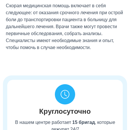
Скорая медицинская помощь включает в себя
следующее: от оказания срочного лечения при острой
боли до транспортировки пациента в больницу для
дальнейшего лечения. Врачи также могут провести
первичные обследования, собрать анализы.
Специалисты имеют необходимые знания и опыт,
чтобы помочь в случае необходимости.
Круглосуточно
В нашем центре работает
15 бригад
, которые
дежурят 24/7