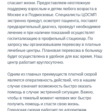
спасают жизни. Предоставляем неотложную
поддержку взрослым и детям любого возраста в
Москве и в Подмосковье. Специалисты ЦОСМП
экстренно приедут, осмотрят пациента, поставят
предварительный диагноз, проведут необходимое
лечение и при наличии показаний осуществлят
госпитализацию в профильный стационар. По
запросу мы организовываем перевозку в платные
лечебные центры. Плановая перевозка в больницу
будет осуществлена в удобное для вас время. Наш
центр работает круглосуточно.
Одним из главных преимуществ платной скорой
является оперативность действий, что в нашем
случае означает возможность быстро оказать
помощь в случае экстренной ситуации. Важно,
чтобы в тяжелый момент человек мог быстро
получить помощь и спасти свою жизнь.
Городская скорая работает по алгоритмам,