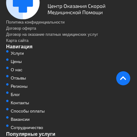
Политика конфиденциальности
Договор оферта
Договор на оказание платных медицинских услуг
Карта сайта
Навигация
Услуги
Цены
О нас
Отзывы
Регионы
Блог
Контакты
Способы оплаты
Вакансии
Сотрудничество
Популярные услуги