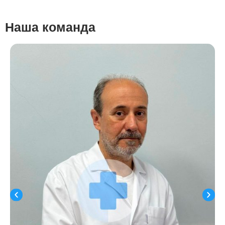
Наша команда