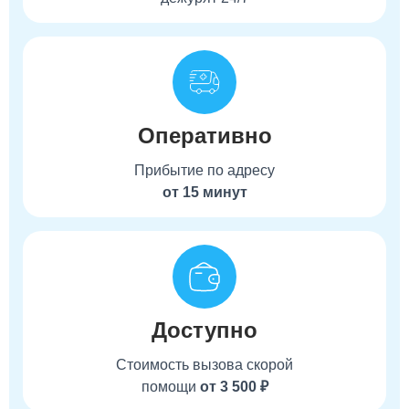
Оперативно
Прибытие по адресу
от 15 минут
Доступно
Стоимость вызова скорой
помощи
от 3 500 ₽