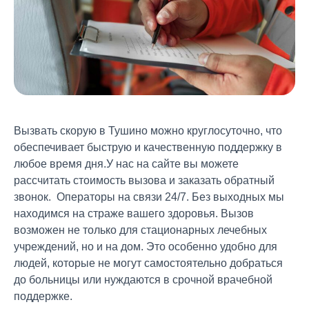
Вызвать скорую в Тушино можно круглосуточно, что
обеспечивает быструю и качественную поддержку в
любое время дня.
У нас на сайте вы можете
рассчитать стоимость вызова и заказать обратный
звонок. Операторы на связи 24/7. Без выходных мы
находимся на страже вашего здоровья.
Вызов
возможен не только для стационарных лечебных
учреждений, но и на дом. Это особенно удобно для
людей, которые не могут самостоятельно добраться
до больницы или нуждаются в срочной врачебной
поддержке.