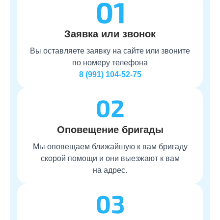
Заявка или звонок
Вы оставляете заявку на сайте или звоните
по номеру телефона
8 (991) 104-52-75
Оповещение бригады
Мы оповещаем ближайшую к вам бригаду
скорой помощи и они выезжают к вам
на адрес.