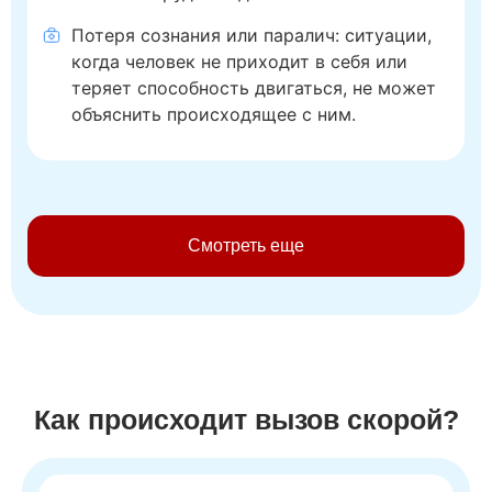
Потеря сознания или паралич: ситуации,
когда человек не приходит в себя или
теряет способность двигаться, не может
объяснить происходящее с ним.
Смотреть еще
Как происходит вызов скорой?