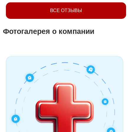
ВСЕ ОТЗЫВЫ
Фотогалерея о компании