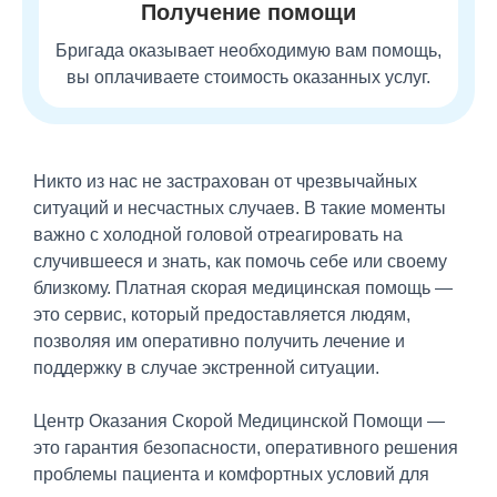
Получение помощи
Бригада оказывает необходимую вам помощь,
вы оплачиваете стоимость оказанных услуг.
Никто из нас не застрахован от чрезвычайных
ситуаций и несчастных случаев. В такие моменты
важно с холодной головой отреагировать на
случившееся и знать, как помочь себе или своему
близкому. Платная скорая медицинская помощь —
это сервис, который предоставляется людям,
позволяя им оперативно получить лечение и
поддержку в случае экстренной ситуации.
Центр Оказания Скорой Медицинской Помощи —
это гарантия безопасности, оперативного решения
проблемы пациента и комфортных условий для