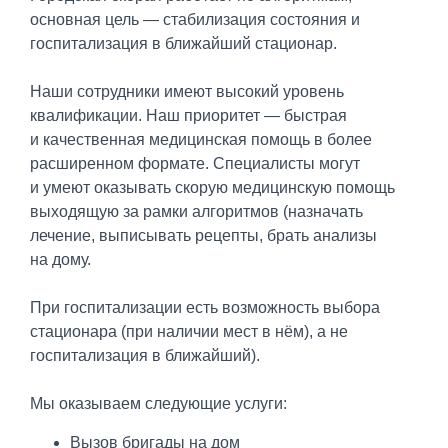
основная цель — стабилизация состояния и
госпитализация в ближайший стационар.
Наши сотрудники имеют высокий уровень
квалификации. Наш приоритет — быстрая
и качественная медицинская помощь в более
расширенном формате. Специалисты могут
и умеют оказывать скорую медицинскую помощь
выходящую за рамки алгоритмов (назначать
лечение, выписывать рецепты, брать анализы
на дому.
При госпитализации есть возможность выбора
стационара (при наличии мест в нём), а не
госпитализация в ближайший).
Мы оказываем следующие услуги:
Вызов бригады на дом