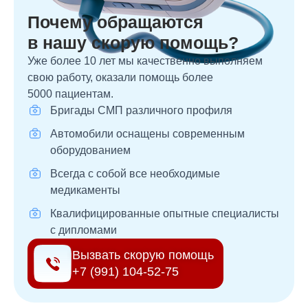
Почему обращаются
в нашу скорую помощь?
Уже более 10 лет мы качественно выполняем
свою работу, оказали помощь более
5000 пациентам.
Бригады СМП различного профиля
Автомобили оснащены современным
оборудованием
Всегда с собой все необходимые
медикаменты
Квалифицированные опытные специалисты
с дипломами
Вызвать скорую помощь
+7 (991) 104-52-75