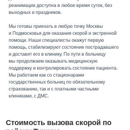
реанимации доступна в любое время суток, без
выходных и праздников.
Мы готовы приехать в любую точку Москвы
и Подмосковья для оказания скорой и экстренной
помощи. Наши специалисты окажут первую
помощь, стабилизируют состояние пострадавшего
и доставят его в клинику. По пути в больницу
мы продолжаем оказывать медицинскую
поддержку и контролировать состояние пациента.
Мы работаем как со стационарами
государственных больниц по обязательному
страхованию, так и с платными частными
клиниками, с ДМС.
Стоимость вызова скорой по