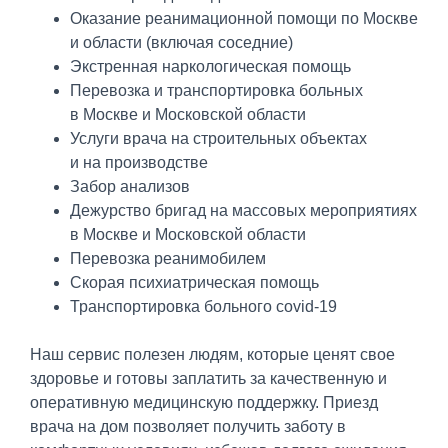
Оказание реанимационной помощи по Москве
и области (включая соседние)
Экстренная наркологическая помощь
Перевозка и транспортировка больных
в Москве и Московской области
Услуги врача на строительных объектах
и на производстве
Забор анализов
Дежурство бригад на массовых мероприятиях
в Москве и Московской области
Перевозка реанимобилем
Скорая психиатрическая помощь
Транспортировка больного covid-19
Наш сервис полезен людям, которые ценят свое
здоровье и готовы заплатить за качественную и
оперативную медицинскую поддержку. Приезд
врача на дом позволяет получить заботу в