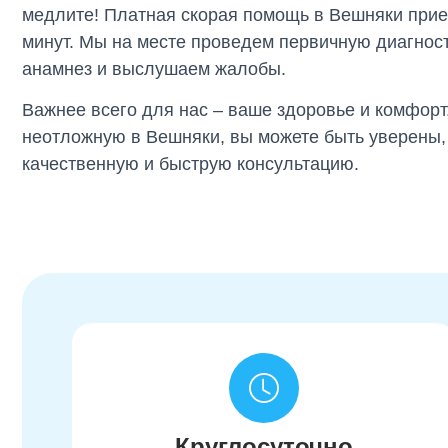
медлите! Платная скорая помощь в Вешняки приез
минут. Мы на месте проведем первичную диагнос
анамнез и выслушаем жалобы.
Важнее всего для нас – ваше здоровье и комфор
неотложную в Вешняки, вы можете быть уверены,
качественную и быструю консультацию.
Круглосуточно