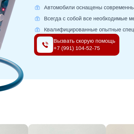
Автомобили оснащены современны
Всегда с собой все необходимые 
Квалифицированные опытные спец
Вызвать скорую помощь
+7 (991) 104-52-75