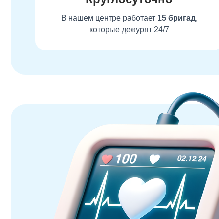
В нашем центре работает
15 бригад
,
которые дежурят 24/7