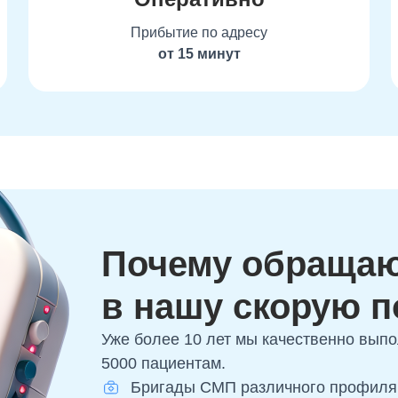
Прибытие по адресу
от 15 минут
Почему обраща
в нашу скорую 
Уже более 10 лет мы качественно вып
5000 пациентам.
Бригады СМП различного профиля