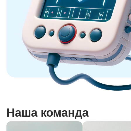
Наша команда