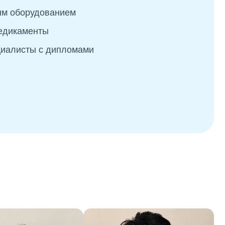
м оборудованием
медикаменты
иалисты с дипломами