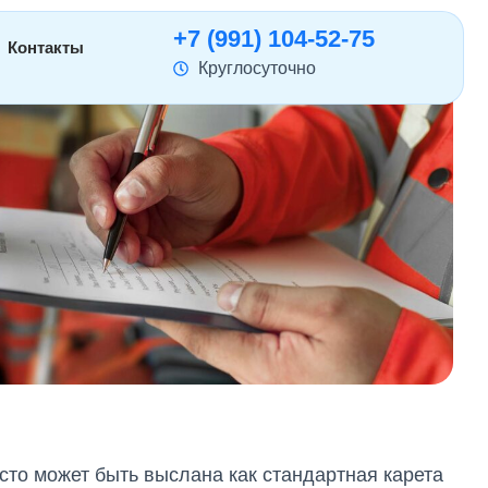
+7 (991) 104-52-75
Контакты
Круглосуточно
сто может быть выслана как стандартная карета