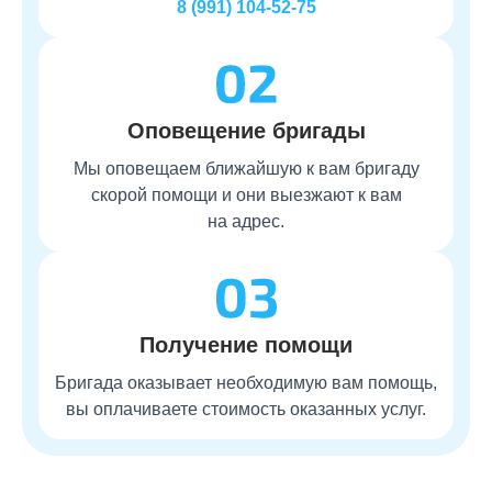
8 (991) 104-52-75
Оповещение бригады
Мы оповещаем ближайшую к вам бригаду
скорой помощи и они выезжают к вам
на адрес.
Получение помощи
Бригада оказывает необходимую вам помощь,
вы оплачиваете стоимость оказанных услуг.