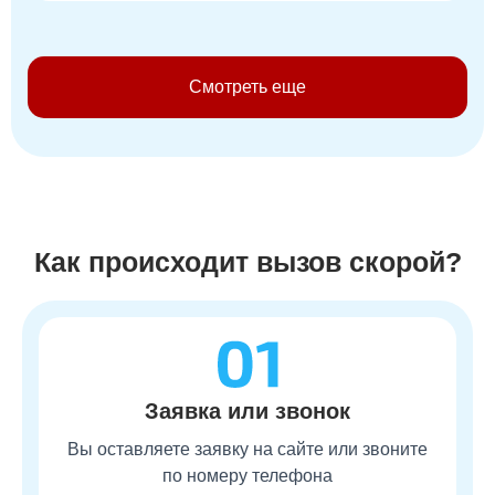
Смотреть еще
Как происходит вызов скорой?
Заявка или звонок
Вы оставляете заявку на сайте или звоните
по номеру телефона