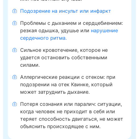
Подозрение на инсульт или инфаркт
Проблемы с дыханием и сердцебиением:
резкая одышка, удушье или
нарушение
сердечного ритма.
Сильное кровотечение, которое не
удается остановить собственными
силами.
Аллергические реакции с отеком: при
подозрении на отек Квинке, который
может затруднить дыхание.
Потеря сознания или паралич: ситуации,
когда человек не приходит в себя или
теряет способность двигаться, не может
объяснить происходящее с ним.