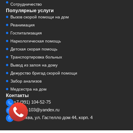
Сотрудничество
Популярные услуги
Вызов скорой помощи на дом
Реанимация
Госпитализация
Наркологическая помощь
Детская скорая помощь
Транспортировка больных
Вывод из запоя на дому
Дежурство бригад скорой помощи
Забор анализов
Медсестра на дом
Контакты
+7 (991) 104-52-75
cosmp-103@yandex.ru
г. Москва, ул. Гастелло дом 44, корп. 4