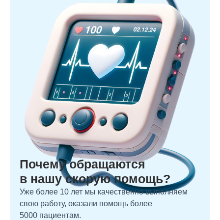
Почему обращаются
в нашу скорую помощь?
Уже более 10 лет мы качественно выполняем
свою работу, оказали помощь более
5000 пациентам.