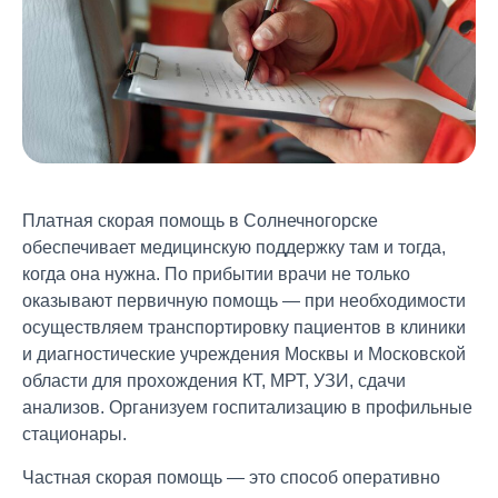
Платная скорая помощь в Солнечногорске
обеспечивает медицинскую поддержку там и тогда,
когда она нужна. По прибытии врачи не только
оказывают первичную помощь — при необходимости
осуществляем транспортировку пациентов в клиники
и диагностические учреждения Москвы и Московской
области для прохождения КТ, МРТ, УЗИ, сдачи
анализов. Организуем госпитализацию в профильные
стационары.
Частная скорая помощь — это способ оперативно