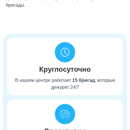
бригады.
Круглосуточно
В нашем центре работает
15 бригад
, которые
дежурят 24/7