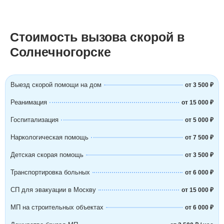
Стоимость вызова скорой в
Солнечногорске
Выезд скорой помощи на дом
от 3 500 ₽
Реанимация
от 15 000 ₽
Госпитализация
от 5 000 ₽
Наркологическая помощь
от 7 500 ₽
Детская скорая помощь
от 3 500 ₽
Транспортировка больных
от 6 000 ₽
СП для эвакуации в Москву
от 15 000 ₽
МП на строительных объектах
от 6 000 ₽