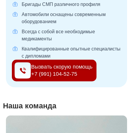
Бригады СМП различного профиля
Автомобили оснащены современным
оборудованием
Всегда с собой все необходимые
медикаменты
Квалифицированные опытные специалисты
с дипломами
Вызвать скорую помощь
+7 (991) 104-52-75
Наша команда