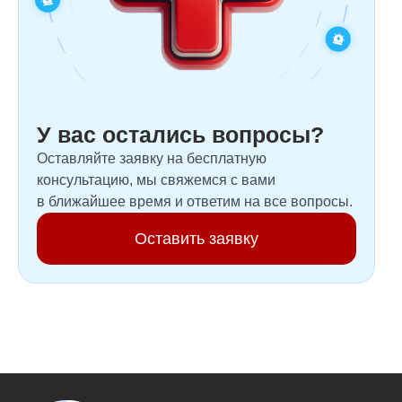
У вас остались вопросы?
Оставляйте заявку на бесплатную
консультацию, мы свяжемся с вами
в ближайшее время и ответим на все вопросы.
Оставить заявку