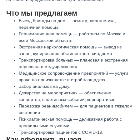
Что мы предлагаем
Выезд бригады на дом — осмотр, диагностика,
первичная помощь.
Реанимационная помощь — работаем по Москве и
всей Московской области.
Экстренная наркологическая помощь — вывод из
запоя, купирование абстинентного синдрома.
Транспортировка больных — плановая и экстренная
перевозка в медучреждения.
Медицинское сопровождение предприятий — услуги
врача на производстве и стройплощадках.
Забор анализов на дому.
Дежурство на мероприятиях — обеспечение
концертов, спортивных событий, корпоративов.
Перевозка реанимобилем — для пациентов в тяжелом
состоянии.
Психиатрическая помощь — деликатная работа с
профильными случаями.
Транспортировка пациентов с COVID-19.
Как оформить вызов