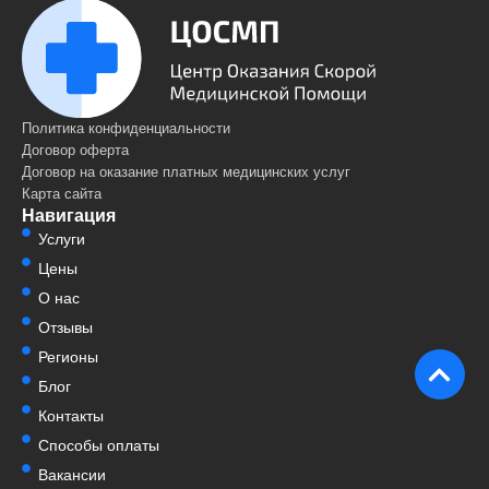
Политика конфиденциальности
Договор оферта
Договор на оказание платных медицинских услуг
Карта сайта
Навигация
Услуги
Цены
О нас
Отзывы
Регионы
Блог
Контакты
Способы оплаты
Вакансии