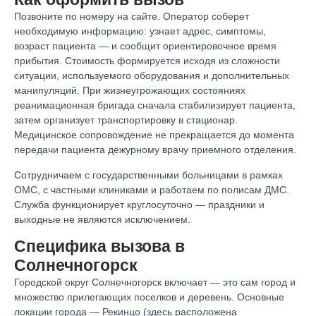
Позвоните по номеру на сайте. Оператор соберет
необходимую информацию: узнает адрес, симптомы,
возраст пациента — и сообщит ориентировочное время
прибытия. Стоимость формируется исходя из сложности
ситуации, используемого оборудования и дополнительных
манипуляций. При жизнеугрожающих состояниях
реанимационная бригада сначала стабилизирует пациента,
затем организует транспортировку в стационар.
Медицинское сопровождение не прекращается до момента
передачи пациента дежурному врачу приемного отделения.
Сотрудничаем с государственными больницами в рамках
ОМС, с частными клиниками и работаем по полисам ДМС.
Служба функционирует круглосуточно — праздники и
выходные не являются исключением.
Специфика вызова в
Солнечногорск
Городской округ Солнечногорск включает ― это сам город и
множество прилегающих поселков и деревень. Основные
локации города — Рекинцо (здесь расположена