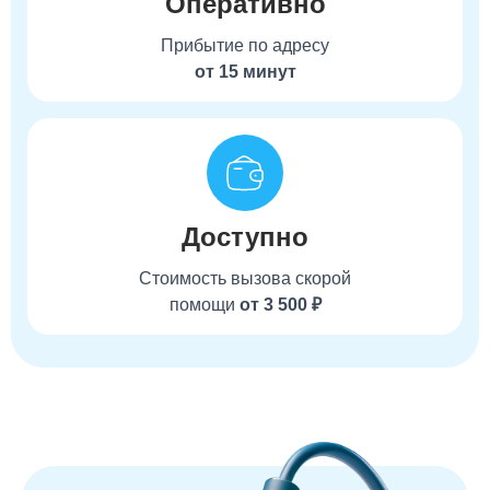
Оперативно
Прибытие по адресу
от 15 минут
Доступно
Стоимость вызова скорой
помощи
от 3 500 ₽