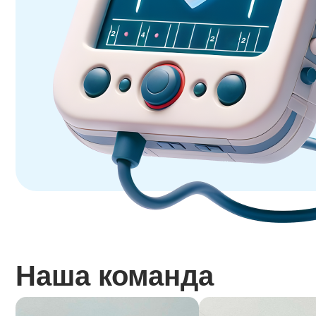
Наша команда