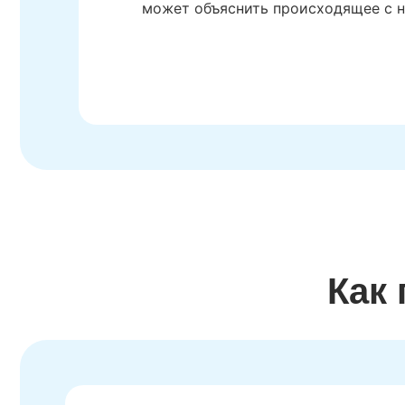
может объяснить происходящее с н
Как