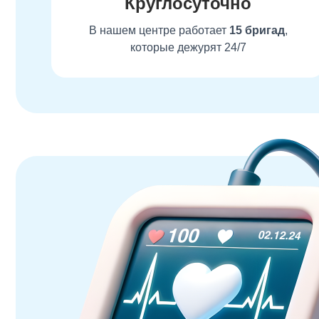
Круглосуточно
В нашем центре работает
15 бригад
,
которые дежурят 24/7