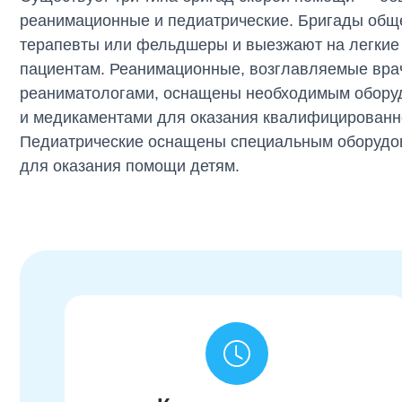
реанимационные и педиатрические. Бригады общ
терапевты или фельдшеры и выезжают на легкие
пациентам. Реанимационные, возглавляемые вра
реаниматологами, оснащены необходимым обору
и медикаментами для оказания квалифицированн
Педиатрические оснащены специальным оборудо
для оказания помощи детям.