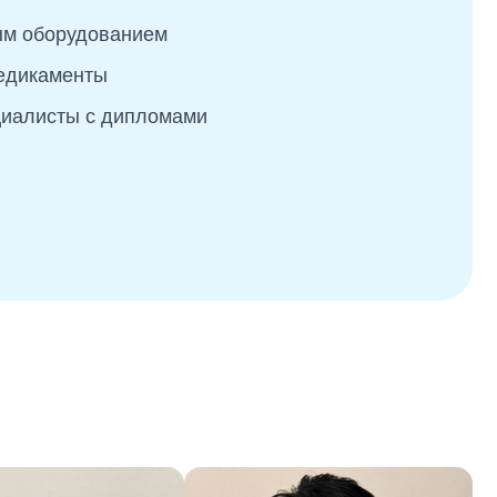
м оборудованием
медикаменты
иалисты с дипломами