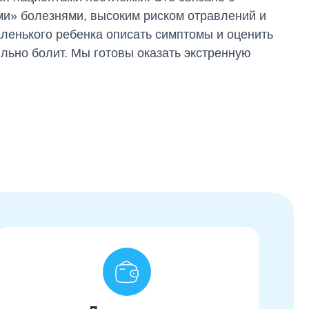
ми» болезнями, высоким риском отравлений и
ленького ребенка описать симптомы и оценить
ильно болит. Мы готовы оказать экстренную