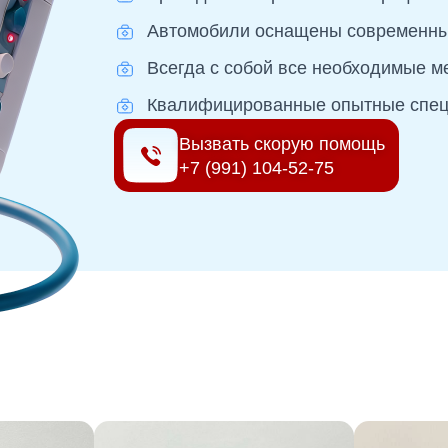
Автомобили оснащены современны
Всегда с собой все необходимые 
Квалифицированные опытные спец
Вызвать скорую помощь
+7 (991) 104-52-75