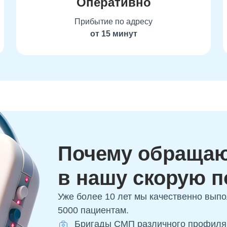
Оперативно
Прибытие по адресу
от 15 минут
Почему обраща
в нашу скорую 
Уже более 10 лет мы качественно вып
5000 пациентам.
Бригады СМП различного профиля