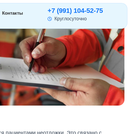
+7 (991) 104-52-75
Контакты
Круглосуточно
ся пациентами неотложки. Это связано с