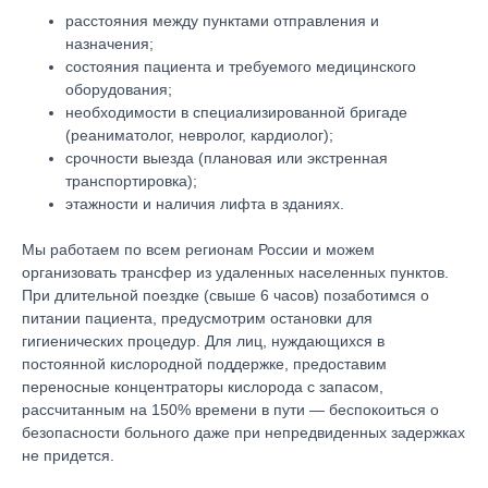
расстояния между пунктами отправления и
назначения;
состояния пациента и требуемого медицинского
оборудования;
необходимости в специализированной бригаде
(реаниматолог, невролог, кардиолог);
срочности выезда (плановая или экстренная
транспортировка);
этажности и наличия лифта в зданиях.
Мы работаем по всем регионам России и можем
организовать трансфер из удаленных населенных пунктов.
При длительной поездке (свыше 6 часов) позаботимся о
питании пациента, предусмотрим остановки для
гигиенических процедур. Для лиц, нуждающихся в
постоянной кислородной поддержке, предоставим
переносные концентраторы кислорода с запасом,
рассчитанным на 150% времени в пути ― беспокоиться о
безопасности больного даже при непредвиденных задержках
не придется.