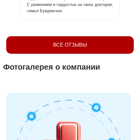
С уважением и гордостью за таких докторов,
Алла.
семья Бувдевских.
ВСЕ ОТЗЫВЫ
Фотогалерея о компании