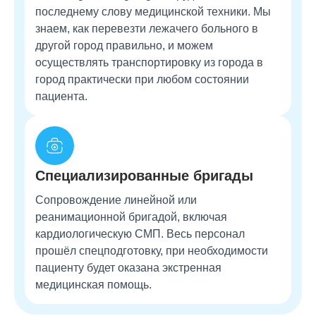
последнему слову медицинской техники. Мы
знаем, как перевезти лежачего больного в
другой город правильно, и можем
осуществлять транспортировку из города в
город практически при любом состоянии
пациента.
Специализированные бригады
Сопровождение линейной или
реанимационной бригадой, включая
кардиологическую СМП. Весь персонал
прошёл спецподготовку, при необходимости
пациенту будет оказана экстренная
медицинская помощь.