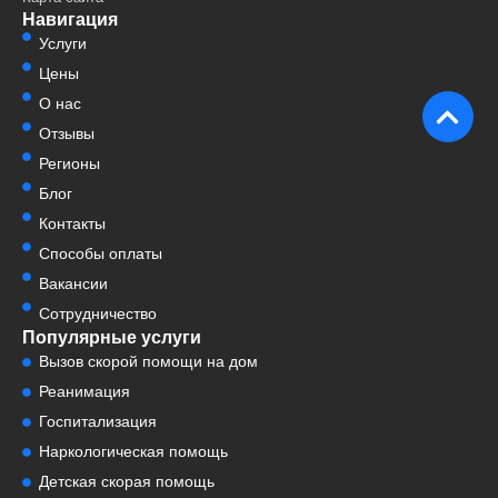
Навигация
Услуги
Цены
О нас
Отзывы
Регионы
Блог
Контакты
Способы оплаты
Вакансии
Сотрудничество
Популярные услуги
Вызов скорой помощи на дом
Реанимация
Госпитализация
Наркологическая помощь
Детская скорая помощь