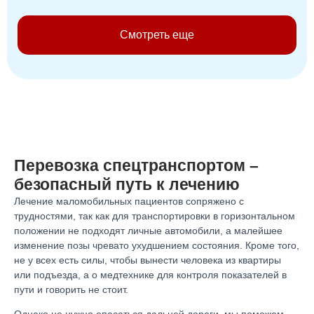
Смотреть еще
Перевозка спецтранспортом –
безопасный путь к лечению
Лечение маломобильных пациентов сопряжено с
трудностями, так как для транспортировки в горизонтальном
положении не подходят личные автомобили, а малейшее
изменение позы чревато ухудшением состояния. Кроме того,
не у всех есть силы, чтобы вынести человека из квартиры
или подъезда, а о медтехнике для контроля показателей в
пути и говорить не стоит.