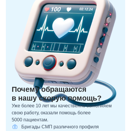
Почему обращаются
в нашу скорую помощь?
Уже более 10 лет мы качественно выполняем
свою работу, оказали помощь более
5000 пациентам.
Бригады СМП различного профиля