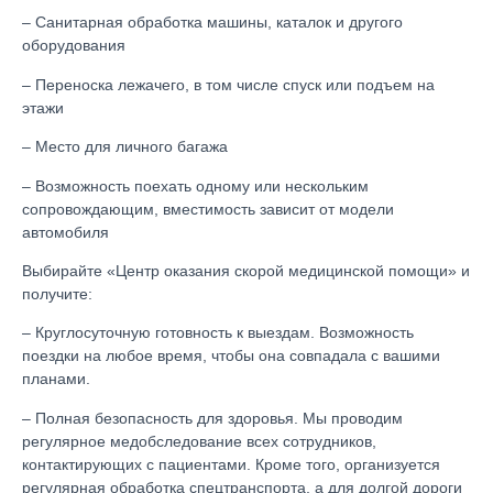
– Санитарная обработка машины, каталок и другого
оборудования
– Переноска лежачего, в том числе спуск или подъем на
этажи
– Место для личного багажа
– Возможность поехать одному или нескольким
сопровождающим, вместимость зависит от модели
автомобиля
Выбирайте «Центр оказания скорой медицинской помощи» и
получите:
– Круглосуточную готовность к выездам. Возможность
поездки на любое время, чтобы она совпадала с вашими
планами.
– Полная безопасность для здоровья. Мы проводим
регулярное медобследование всех сотрудников,
контактирующих с пациентами. Кроме того, организуется
регулярная обработка спецтранспорта, а для долгой дороги