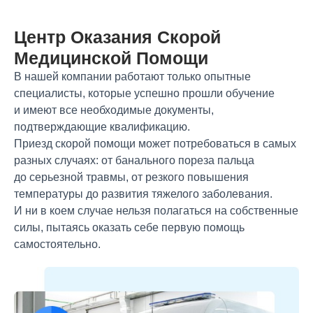
Центр Оказания Скорой
Медицинской Помощи
В нашей компании работают только опытные
специалисты, которые успешно прошли обучение
и имеют все необходимые документы,
подтверждающие квалификацию.
Приезд скорой помощи может потребоваться в самых
разных случаях: от банального пореза пальца
до серьезной травмы, от резкого повышения
температуры до развития тяжелого заболевания.
И ни в коем случае нельзя полагаться на собственные
силы, пытаясь оказать себе первую помощь
самостоятельно.