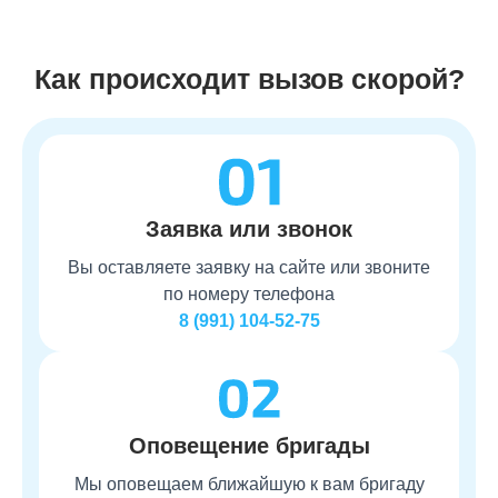
Как происходит вызов скорой?
Заявка или звонок
Вы оставляете заявку на сайте или звоните
по номеру телефона
8 (991) 104-52-75
Оповещение бригады
Мы оповещаем ближайшую к вам бригаду