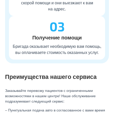
скорой помощи и они выезжают к вам
на адрес.
Получение помощи
Бригада оказывает необходимую вам помощь,
вы оплачиваете стоимость оказанных услуг.
Преимущества нашего сервиса
Заказывайте
перевозку пациентов
с ограниченными
возможностями в нашем центре! Наше обслуживание
подразумевает следующий сервис:
– Пунктуальная подача авто в согласованное с вами время