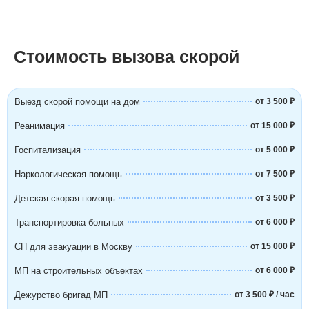
Стоимость вызова скорой
Выезд скорой помощи на дом
от 3 500 ₽
Реанимация
от 15 000 ₽
Госпитализация
от 5 000 ₽
Наркологическая помощь
от 7 500 ₽
Детская скорая помощь
от 3 500 ₽
Транспортировка больных
от 6 000 ₽
СП для эвакуации в Москву
от 15 000 ₽
МП на строительных объектах
от 6 000 ₽
Дежурство бригад МП
от 3 500 ₽ / час