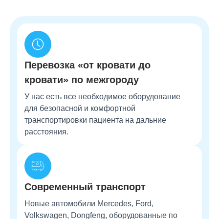
Перевозка «от кровати до
кровати» по межгороду
У нас есть все необходимое оборудование
для безопасной и комфортной
транспортировки пациента на дальние
расстояния.
Современный транспорт
Новые автомобили Mercedes, Ford,
Volkswagen, Dongfeng, оборудованные по