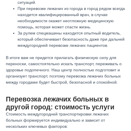
ситуаций.
При перевозке лежачих из города в город рядом всегда
находится квалифицированный врач, в случае
необходимости окажет неотложную медицинскую
помощь, которая может спасти жизнь.
За рулем спецмашины находится опытный водитель,
который обеспечивает безопасность даже при дальней
междугородней перевозке лежачих пациентов.
В итоге вам не придется прилагать физическую силу для
переноски, самостоятельно искать транспорт, переживать о
здоровье подопечного. Наш центр полностью подготовит и
организует транспорт, поэтому перевозка лежачих больных
между городами будет быстрой, безопасной и спокойной.
Перевозка лежачих больных в
другой город: стоимость услуги
Стоимость междугородней транспортировки лежачих
больных формируется индивидуально и зависит от
нескольких ключевых факторов: