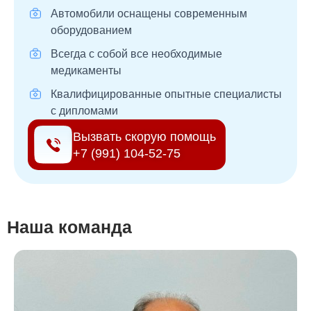
Автомобили оснащены современным
оборудованием
Всегда с собой все необходимые
медикаменты
Квалифицированные опытные специалисты
с дипломами
Вызвать скорую помощь
+7 (991) 104-52-75
Наша команда