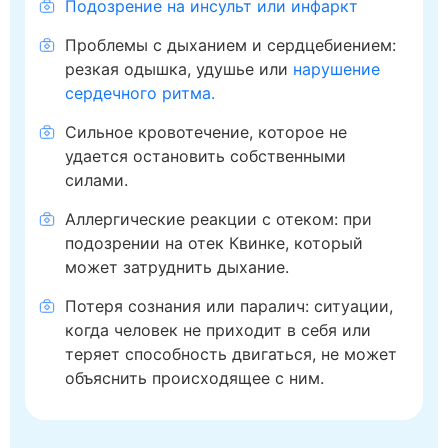
Подозрение на инсульт или инфаркт
Проблемы с дыханием и сердцебиением:
резкая одышка, удушье или
нарушение
сердечного ритма.
Сильное кровотечение, которое не
удается остановить собственными
силами.
Аллергические реакции с отеком: при
подозрении на отек Квинке, который
может затруднить дыхание.
Потеря сознания или паралич: ситуации,
когда человек не приходит в себя или
теряет способность двигаться, не может
объяснить происходящее с ним.