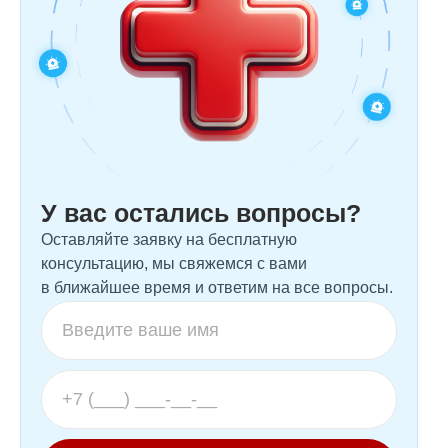
У вас остались вопросы?
Оставляйте заявку на бесплатную
консультацию, мы свяжемся с вами
в ближайшее время и ответим на все вопросы.