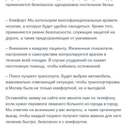
применяется безопасное одноразовое постельное белье.
– Комфорт. Мы используем многофункциональные кровати-
носилки, в которых будет удобно находиться. Кроме того,
применяются ремни безопасности, служащие защитой на
дороге, а также предохраняющие от укачивания.
– Внимание к каждому пациенту. Жизненные показатели,
настроение и самочувствие контролируется врачом в
течение всей поездки. В случае ухудшений он окажет
неотложную помощь, чтобы избежать осложнений.
– Поиск лучшего транспорта. Будет выбран автомобиль,
максимально отвечающий ситуации, чтобы транспортировка
в Москву была не только комфортной, но и выгодной.
Оставляйте заявку на сайте или звоните нам по телефону,
если нужно перевезти лежачего больного из города в город.
Мы ответим на возникшие у вас вопросы, а также организуем
выезд, чтобы каждый пациент получил такое важное для него
лечение быстро, безопасно и с комфортом.