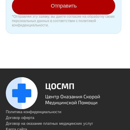
Отправить
*Отправляя эту заявку, вы даете согласие на обработку своих
персональных данных в соответствии с политикой
конфиденциальности.
Политика конфиденциальности
Договор оферта
Договор на оказание платных медицинских услуг
Карта сайта