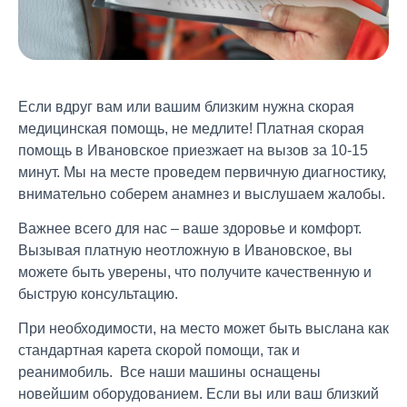
Если вдруг вам или вашим близким нужна скорая
медицинская помощь, не медлите! Платная скорая
помощь в Ивановское приезжает на вызов за 10-15
минут. Мы на месте проведем первичную диагностику,
внимательно соберем анамнез и выслушаем жалобы.
Важнее всего для нас – ваше здоровье и комфорт.
Вызывая платную неотложную в
Ивановское
, вы
можете быть уверены, что получите качественную и
быструю консультацию.
При необходимости, на место может быть выслана как
стандартная карета скорой помощи, так и
реанимобиль. Все наши машины оснащены
новейшим оборудованием. Если вы или ваш близкий