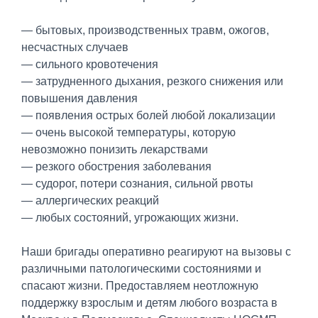
— бытовых, производственных травм, ожогов,
несчастных случаев
— сильного кровотечения
— затрудненного дыхания, резкого снижения или
повышения давления
— появления острых болей любой локализации
— очень высокой температуры, которую
невозможно понизить лекарствами
— резкого обострения заболевания
— судорог, потери сознания, сильной рвоты
— аллергических реакций
— любых состояний, угрожающих жизни.
Наши бригады оперативно реагируют на вызовы с
различными патологическими состояниями и
спасают жизни. Предоставляем неотложную
поддержку взрослым и детям любого возраста в