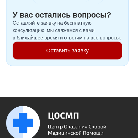
У вас остались вопросы?
Оставляйте заявку на бесплатную
консультацию, мы свяжемся с вами
в ближайшее время и ответим на все вопросы.
Оставить заявку