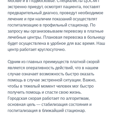
Москве и в Подмосковье. Специалисты ЦОСМП
экстренно приедут, осмотрят пациента, поставят
предварительный диагноз, проведут необходимое
лечение и при наличии показаний осуществлят
госпитализацию в профильный стационар. По
запросу мы организовываем перевозку в платные
лечебные центры. Плановая перевозка в больницу
будет осуществлена в удобное для вас время. Наш
центр работает круглосуточно.
Одним из главных преимуществ платной скорой
является оперативность действий, что в нашем
случае означает возможность быстро оказать
помощь в случае экстренной ситуации. Важно,
чтобы в тяжелый момент человек мог быстро
получить помощь и спасти свою жизнь.
Городская скорая работает по алгоритмам,
основная цель — стабилизация состояния и
госпитализация в ближайший стационар.