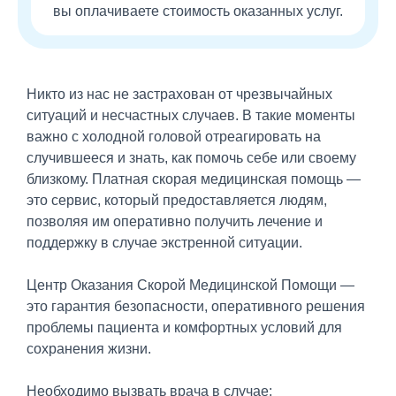
вы оплачиваете стоимость оказанных услуг.
Никто из нас не застрахован от чрезвычайных
ситуаций и несчастных случаев. В такие моменты
важно с холодной головой отреагировать на
случившееся и знать, как помочь себе или своему
близкому. Платная скорая медицинская помощь —
это сервис, который предоставляется людям,
позволяя им оперативно получить лечение и
поддержку в случае экстренной ситуации.
Центр Оказания Скорой Медицинской Помощи —
это гарантия безопасности, оперативного решения
проблемы пациента и комфортных условий для
сохранения жизни.
Необходимо вызвать врача в случае: