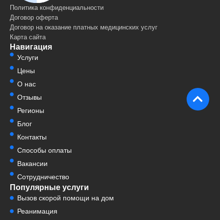
Политика конфиденциальности
Договор оферта
Договор на оказание платных медицинских услуг
Карта сайта
Навигация
Услуги
Цены
О нас
Отзывы
Регионы
Блог
Контакты
Способы оплаты
Вакансии
Сотрудничество
Популярные услуги
Вызов скорой помощи на дом
Реанимация