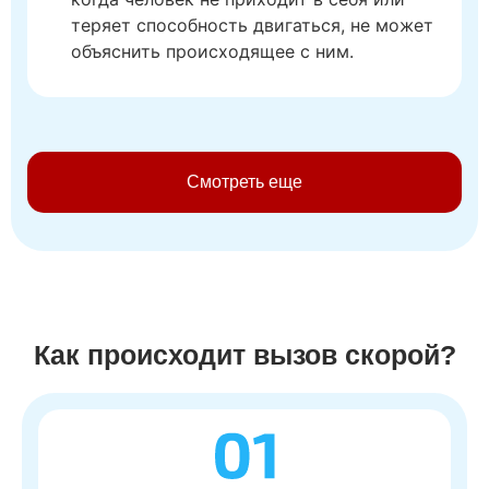
теряет способность двигаться, не может
объяснить происходящее с ним.
Смотреть еще
Как происходит вызов скорой?