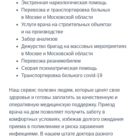
Экстренная наркологическая помощь
Перевозка и транспортировка больных
в Москве и Московской области
Услуги врача на строительных объектах
и на производстве
Забор анализов
Дежурство бригад на массовых мероприятиях
в Москве и Московской области
Перевозка реанимобилем
Скорая психиатрическая помощь
Транспортировка больного covid-19
Наш сервис полезен людям, которые ценят свое
здоровье и готовы заплатить за качественную и
оперативную медицинскую поддержку. Приезд
врача на дом позволяет получить заботу в
комфортных условиях, избежав долгого ожидания
приема в поликлинике и риска заражения
инфекциями. В нашем штате доктора разного