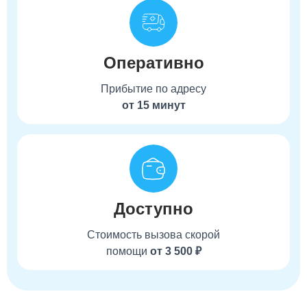
Оперативно
Прибытие по адресу
от 15 минут
Доступно
Стоимость вызова скорой
помощи
от 3 500 ₽