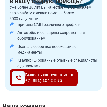
в нашу скорую помощь?
Уже более 10 лет мы качественно выполняем
свою работу, оказали помощь более
5000 пациентам.
Бригады СМП различного профиля
Автомобили оснащены современным
оборудованием
Всегда с собой все необходимые
медикаменты
Квалифицированные опытные специалисты
с дипломами
Вызвать скорую помощь
+7 (991) 104-52-75
Наша команда