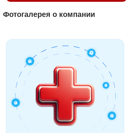
Фотогалерея о компании