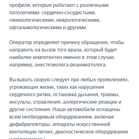
профиля, которые работают с различными
патологиями: сердечно-сосудистыми,
гинекологическими, неврологическими,
офтальмологическими и другими.
Оператор определяет причину обращения, чтобы
направить на вызов того врача, который будет
наиболее компетентен именно в этом случае,
например, анестезиолога-реаниматолога.
Вызывать скорую следует при любых проявлениях,
угрожающих жизни, таких как нарушения
сердечного ритма, остановка дыхания, травмы,
инсульты, отравления, аллергические реакции и
другие состояния. Наши автомобили оснащены
всем необходимым оборудованием, включая
дефибрилляторы, аппараты искусственной
вентиляции легких, диагностическое оборудование