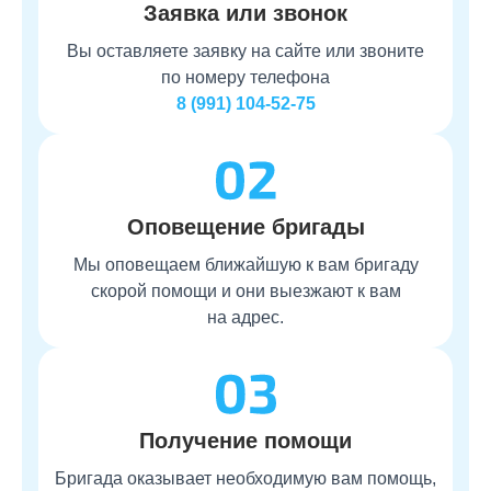
Заявка или звонок
Вы оставляете заявку на сайте или звоните
по номеру телефона
8 (991) 104-52-75
Оповещение бригады
Мы оповещаем ближайшую к вам бригаду
скорой помощи и они выезжают к вам
на адрес.
Получение помощи
Бригада оказывает необходимую вам помощь,