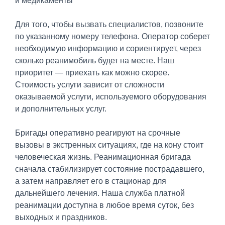
и медикаменты
Для того, чтобы вызвать специалистов, позвоните
по указанному номеру телефона. Оператор соберет
необходимую информацию и сориентирует, через
сколько реанимобиль будет на месте. Наш
приоритет — приехать как можно скорее.
Стоимость услуги зависит от сложности
оказываемой услуги, используемого оборудования
и дополнительных услуг.
Бригады оперативно реагируют на срочные
вызовы в экстренных ситуациях, где на кону стоит
человеческая жизнь. Реанимационная бригада
сначала стабилизирует состояние пострадавшего,
а затем направляет его в стационар для
дальнейшего лечения. Наша служба платной
реанимации доступна в любое время суток, без
выходных и праздников.