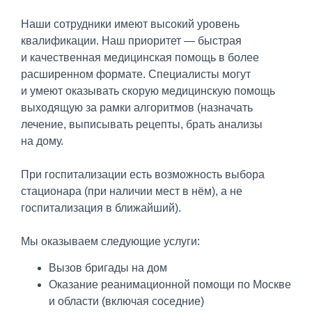
Наши сотрудники имеют высокий уровень
квалификации. Наш приоритет — быстрая
и качественная медицинская помощь в более
расширенном формате. Специалисты могут
и умеют оказывать скорую медицинскую помощь
выходящую за рамки алгоритмов (назначать
лечение, выписывать рецепты, брать анализы
на дому.
При госпитализации есть возможность выбора
стационара (при наличии мест в нём), а не
госпитализация в ближайший).
Мы оказываем следующие услуги:
Вызов бригады на дом
Оказание реанимационной помощи по Москве
и области (включая соседние)