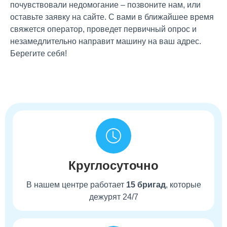
почувствовали недомогание – позвоните нам, или
оставьте заявку на сайте. С вами в ближайшее время
свяжется оператор, проведет первичный опрос и
незамедлительно направит машину на ваш адрес.
Берегите себя!
Круглосуточно
В нашем центре работает
15 бригад
, которые
дежурят 24/7