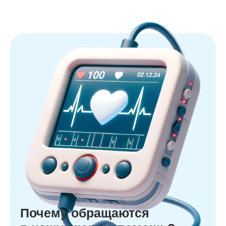
Почему обращаются